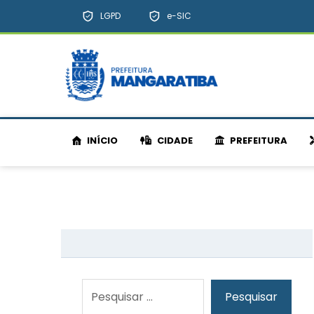
LGPD
e-SIC
INÍCIO
CIDADE
PREFEITURA