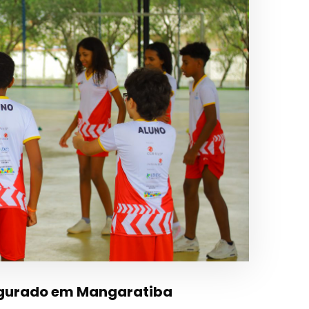
augurado em Mangaratiba