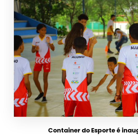
Container do Esporte é in