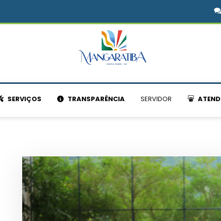
SERVIÇOS
TRANSPARÊNCIA
SERVIDOR
ATEND