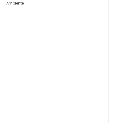
Ambiente