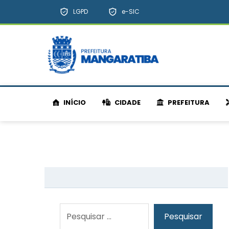
LGPD
e-SIC
INÍCIO
CIDADE
PREFEITURA