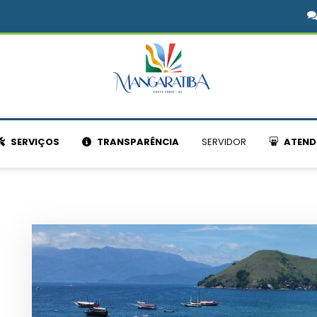
SERVIÇOS
TRANSPARÊNCIA
SERVIDOR
ATEND