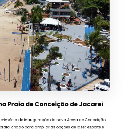
 na Praia de Conceição de Jacareí
 a cerimônia de inauguração da nova Arena de Conceição
raia, criado para ampliar as opções de lazer, esporte e