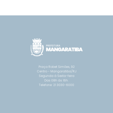
Praça Robet Simões, 92
Centro - Mangaratiba/RJ
Segunda à Sexta-feira
Das 08h às 16h.
Telefone: 21 3030-6000