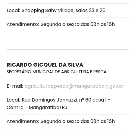
Local:
Shopping Sahy Village, salas 23 e 26
Atendimento:
Segunda a sexta das 08h as 16h
RICARDO GICQUEL DA SILVA
SECRETÁRIO MUNICIPAL DE AGRICULTURA E PESCA
E-mail:
agriculturaepesca@mangaratiba.rj.gov.br
Local:
Rua Domingos Jannuzzi, n° 60 casa 1 -
Centro - Mangaratiba/RJ
Atendimento:
Segunda a sexta das 08h as 16h