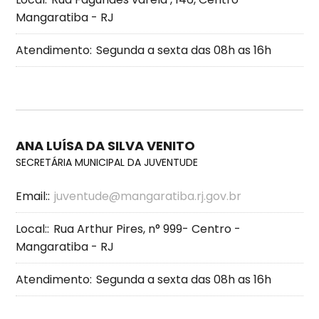
Mangaratiba - RJ
Atendimento:
Segunda a sexta das 08h as 16h
ANA LUÍSA DA SILVA VENITO
SECRETÁRIA MUNICIPAL DA JUVENTUDE
Email::
juventude@mangaratiba.rj.gov.br
Local::
Rua Arthur Pires, n° 999- Centro -
Mangaratiba - RJ
Atendimento:
Segunda a sexta das 08h as 16h