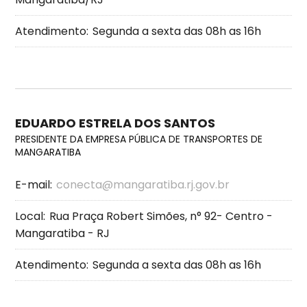
Atendimento:
Segunda a sexta das 08h as 16h
EDUARDO ESTRELA DOS SANTOS
PRESIDENTE DA EMPRESA PÚBLICA DE TRANSPORTES DE
MANGARATIBA
E-mail:
conecta@mangaratiba.rj.gov.br
Local:
Rua Praça Robert Simões, n° 92- Centro -
Mangaratiba - RJ
Atendimento:
Segunda a sexta das 08h as 16h